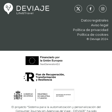
Datos registrales
Aviso legal
Política de privacidad
Política de cookies
© Deviaje 2024
El proyecto “Sistema para la automatización y personalización del
Consumer Journey en Agencias de Viaje - DEVIAJE” ha sido