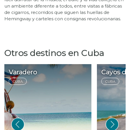
un ambiente diferente a todos, entre visitas a fábricas
de cigarros, recorridos que siguen las huellas de
Otros destinos en Cuba
Varadero
Cayos de
CUBA
CUBA