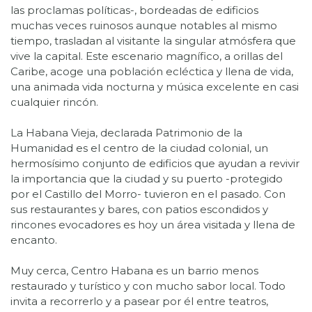
las proclamas políticas-, bordeadas de edificios
muchas veces ruinosos aunque notables al mismo
tiempo, trasladan al visitante la singular atmósfera que
vive la capital. Este escenario magnífico, a orillas del
Caribe, acoge una población ecléctica y llena de vida,
una animada vida nocturna y música excelente en casi
cualquier rincón.
La Habana Vieja, declarada Patrimonio de la
Humanidad es el centro de la ciudad colonial, un
hermosísimo conjunto de edificios que ayudan a revivir
la importancia que la ciudad y su puerto -protegido
por el Castillo del Morro- tuvieron en el pasado. Con
sus restaurantes y bares, con patios escondidos y
rincones evocadores es hoy un área visitada y llena de
encanto.
Muy cerca, Centro Habana es un barrio menos
restaurado y turístico y con mucho sabor local. Todo
invita a recorrerlo y a pasear por él entre teatros,