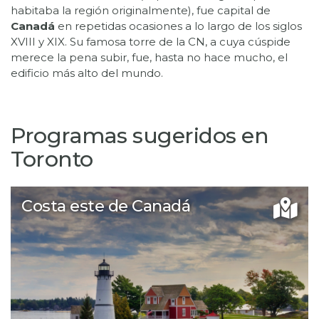
habitaba la región originalmente), fue capital de
Canadá
en repetidas ocasiones a lo largo de los siglos
XVIII y XIX. Su famosa torre de la CN, a cuya cúspide
merece la pena subir, fue, hasta no hace mucho, el
Programas sugeridos en
Toronto
Costa este de Canadá