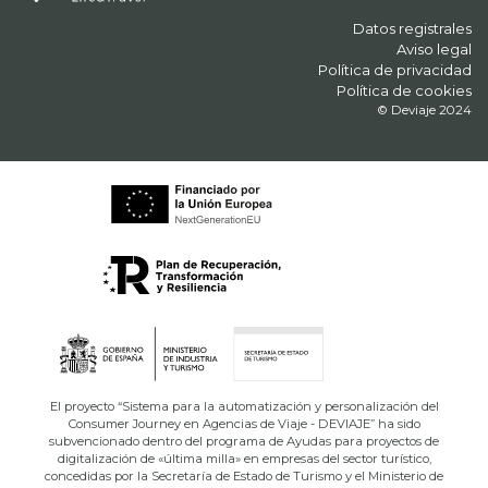
Datos registrales
Aviso legal
Política de privacidad
Política de cookies
© Deviaje 2024
El proyecto “Sistema para la automatización y personalización del
Consumer Journey en Agencias de Viaje - DEVIAJE” ha sido
subvencionado dentro del programa de Ayudas para proyectos de
digitalización de «última milla» en empresas del sector turístico,
concedidas por la Secretaría de Estado de Turismo y el Ministerio de