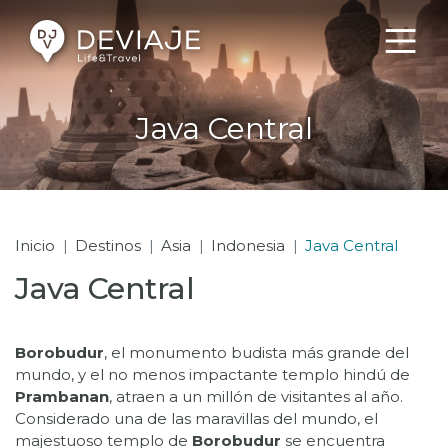
Java Central
Inicio
Destinos
Asia
Indonesia
Java Central
Java Central
Borobudur
, el monumento budista más grande del
mundo, y el no menos impactante templo hindú de
Prambanan
, atraen a un millón de visitantes al año.
Considerado una de las maravillas del mundo, el
majestuoso templo de
Borobudur
se encuentra