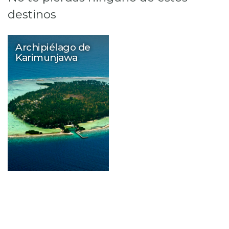
destinos
Archipiélago de
Karimunjawa