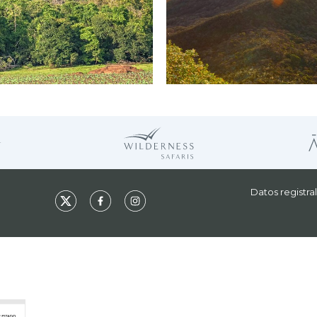
Datos registra