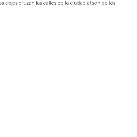
trajes cruzan las calles de la ciudad al son de los