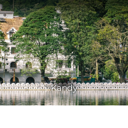
Kandy