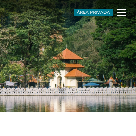
ÁREA PRIVADA