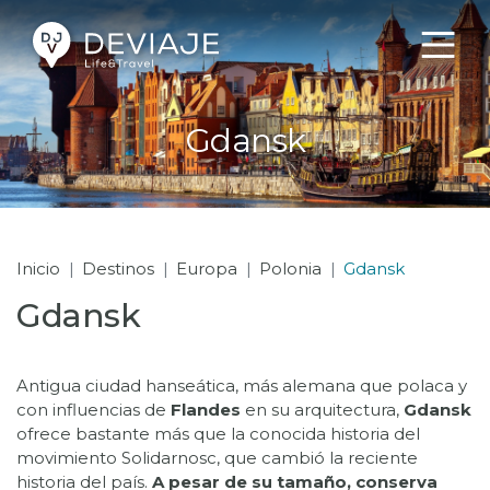
Gdansk
Inicio
Destinos
Europa
Polonia
Gdansk
Gdansk
Antigua ciudad hanseática, más alemana que polaca y
con influencias de
Flandes
en su arquitectura,
Gdansk
ofrece bastante más que la conocida historia del
movimiento Solidarnosc, que cambió la reciente
historia del país.
A pesar de su tamaño, conserva