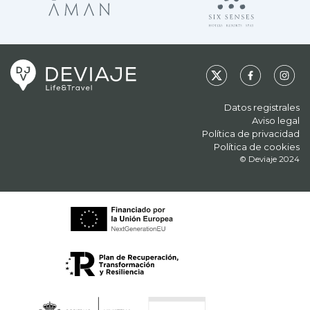
Datos registrales
Aviso legal
Política de privacidad
Política de cookies
© Deviaje 2024