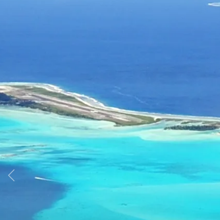
Imagen anterior