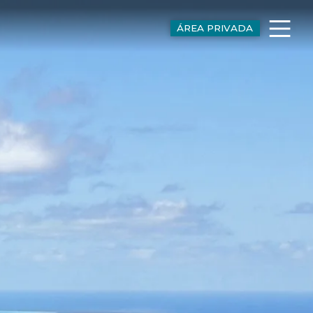
ÁREA PRIVADA