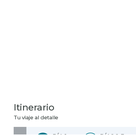
Itinerario
Tu viaje al detalle