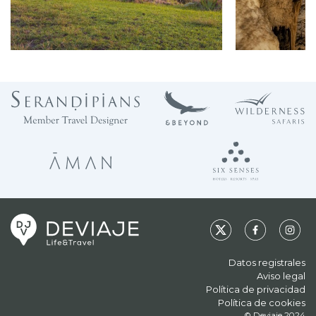
Datos registrales
Aviso legal
Política de privacidad
Política de cookies
© Deviaje 2024