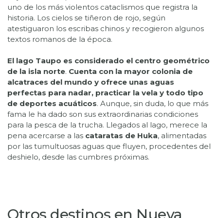
uno de los más violentos cataclismos que registra la
historia. Los cielos se tiñeron de rojo, según
atestiguaron los escribas chinos y recogieron algunos
textos romanos de la época.
El lago Taupo es considerado el centro geométrico
de la isla norte
.
Cuenta con la mayor colonia de
alcatraces del mundo y ofrece unas aguas
perfectas para nadar, practicar la vela y todo tipo
de deportes acuáticos
. Aunque, sin duda, lo que más
fama le ha dado son sus extraordinarias condiciones
para la pesca de la trucha. Llegados al lago, merece la
pena acercarse a las
cataratas de Huka
, alimentadas
por las tumultuosas aguas que fluyen, procedentes del
Otros destinos en Nueva